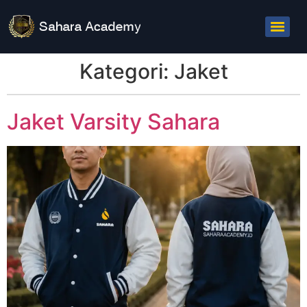
Kategori:
Jaket
Jaket Varsity Sahara