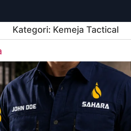
Kategori:
Kemeja Tactical
a