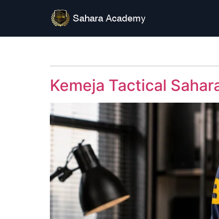
Kemeja Tactical Sahar