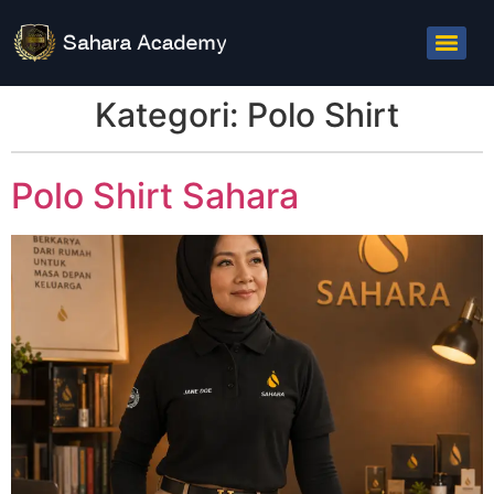
Kategori:
Polo Shirt
Polo Shirt Sahara