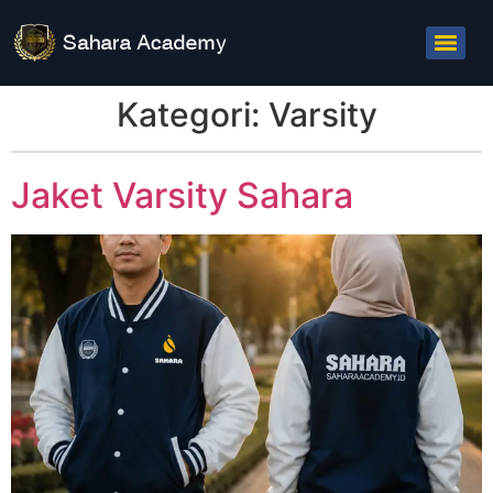
Kategori:
Varsity
Jaket Varsity Sahara