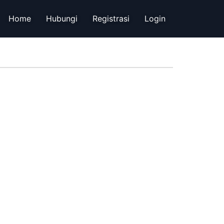
Home
Hubungi
Registrasi
Login