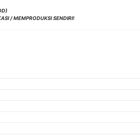
OD)
ASI / MEMPRODUKSI SENDIRI!