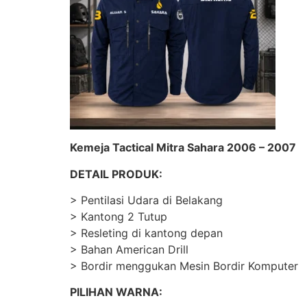
Kemeja Tactical Mitra Sahara 2006 – 2007
DETAIL PRODUK:
> Pentilasi Udara di Belakang
> Kantong 2 Tutup
> Resleting di kantong depan
> Bahan American Drill
> Bordir menggukan Mesin Bordir Komputer
PILIHAN WARNA: