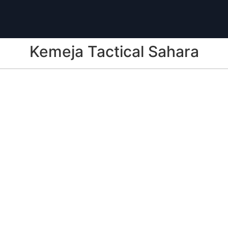
Kemeja Tactical Sahara