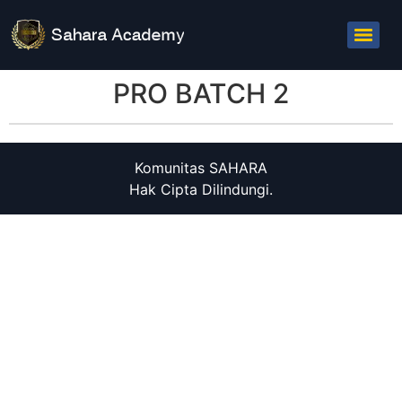
PRO BATCH 2
Komunitas SAHARA
Hak Cipta Dilindungi.