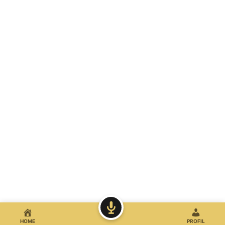
HOME
PROFIL