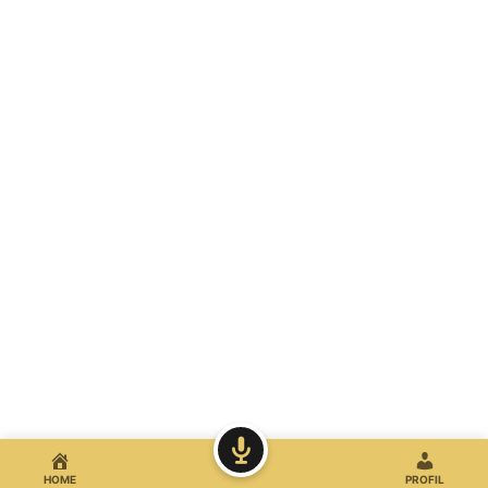
HOME
PROFIL