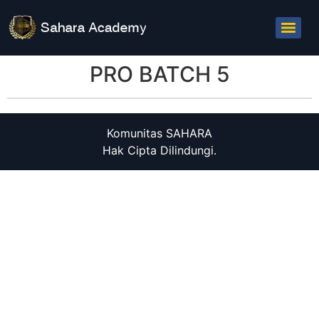
PRO BATCH 5
Komunitas SAHARA
Hak Cipta Dilindungi.