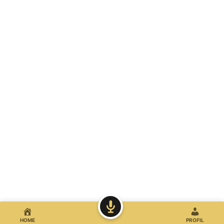
HOME
PROFIL