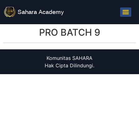
PRO BATCH 9
Komunitas SAHARA
Hak Cipta Dilindungi.