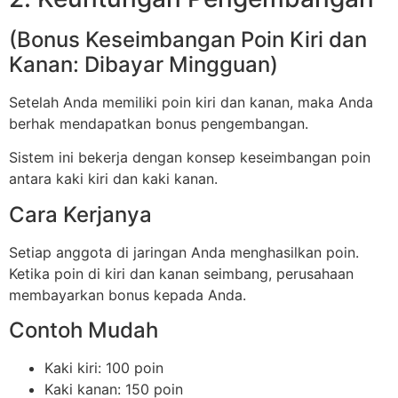
(Bonus Keseimbangan Poin Kiri dan
Kanan: Dibayar Mingguan)
Setelah Anda memiliki poin kiri dan kanan, maka Anda
berhak mendapatkan bonus pengembangan.
Sistem ini bekerja dengan konsep keseimbangan poin
antara kaki kiri dan kaki kanan.
Cara Kerjanya
Setiap anggota di jaringan Anda menghasilkan poin.
Ketika poin di kiri dan kanan seimbang, perusahaan
membayarkan bonus kepada Anda.
Contoh Mudah
Kaki kiri: 100 poin
Kaki kanan: 150 poin