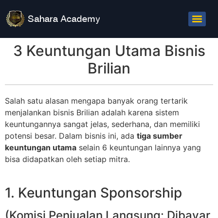
3 Keuntungan Utama Bisnis
Brilian
Salah satu alasan mengapa banyak orang tertarik
menjalankan bisnis Brilian adalah karena sistem
keuntungannya sangat jelas, sederhana, dan memiliki
potensi besar. Dalam bisnis ini, ada
tiga sumber
keuntungan utama
selain 6 keuntungan lainnya yang
bisa didapatkan oleh setiap mitra.
1. Keuntungan Sponsorship
(Komisi Penjualan Langsung: Dibayar