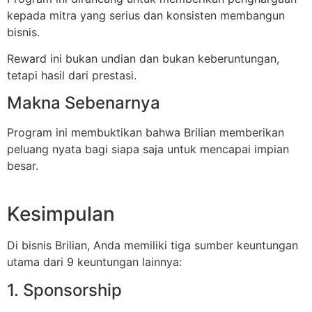
kepada mitra yang serius dan konsisten membangun
bisnis.
Reward ini bukan undian dan bukan keberuntungan,
tetapi hasil dari prestasi.
Makna Sebenarnya
Program ini membuktikan bahwa Brilian memberikan
peluang nyata bagi siapa saja untuk mencapai impian
besar.
Kesimpulan
Di bisnis Brilian, Anda memiliki tiga sumber keuntungan
utama dari 9 keuntungan lainnya:
1. Sponsorship