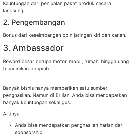
Keuntungan dari penjualan paket produk secara
langsung.
2. Pengembangan
Bonus dari keseimbangan poin jaringan kiri dan kanan.
3. Ambassador
Reward besar berupa motor, mobil, rumah, hingga uang
tunai miliaran rupiah.
Banyak bisnis hanya memberikan satu sumber
penghasilan. Namun di Brilian, Anda bisa mendapatkan
banyak keuntungan sekaligus.
Artinya:
Anda bisa mendapatkan penghasilan harian dari
sponsorship.