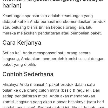
harian)
Keuntungan sponsorship adalah keuntungan yang
didapat ketika Anda berhasil merekomendasikan produk
atau peluang bisnis Brilian kepada orang lain, lalu
mereka melakukan pendaftaran atau pembelian paket.
Cara Kerjanya
Setiap kali Anda mensponsori satu orang secara
langsung, Anda akan memperoleh komisi sesuai dengan
paket yang dipilih.
Contoh Sederhana
Misalnya Anda menjual 4 paket produk dalam satu
bulan ke dua orang calon mitra (basic & reguler). Dari
setiap pendaftaran mitra, Anda akan mendapatkan
komisi langsung yang akan dibayar besoknya (satu hari
setelah penjualan). Sampai materi ini dibuat, keuntungan