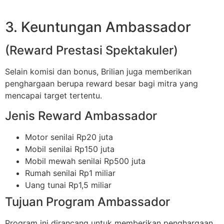
3. Keuntungan Ambassador
(Reward Prestasi Spektakuler)
Selain komisi dan bonus, Brilian juga memberikan
penghargaan berupa reward besar bagi mitra yang
mencapai target tertentu.
Jenis Reward Ambassador
Motor senilai Rp20 juta
Mobil senilai Rp150 juta
Mobil mewah senilai Rp500 juta
Rumah senilai Rp1 miliar
Uang tunai Rp1,5 miliar
Tujuan Program Ambassador
Program ini dirancang untuk memberikan penghargaan