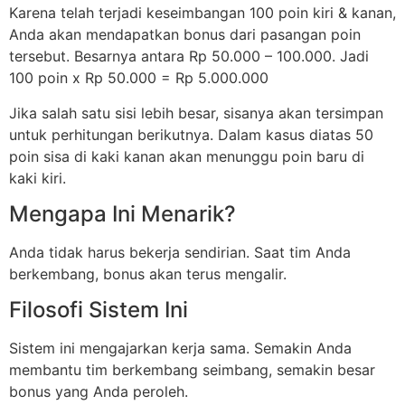
Karena telah terjadi keseimbangan 100 poin kiri & kanan,
Anda akan mendapatkan bonus dari pasangan poin
tersebut. Besarnya antara Rp 50.000 – 100.000. Jadi
100 poin x Rp 50.000 = Rp 5.000.000
Jika salah satu sisi lebih besar, sisanya akan tersimpan
untuk perhitungan berikutnya. Dalam kasus diatas 50
poin sisa di kaki kanan akan menunggu poin baru di
kaki kiri.
Mengapa Ini Menarik?
Anda tidak harus bekerja sendirian. Saat tim Anda
berkembang, bonus akan terus mengalir.
Filosofi Sistem Ini
Sistem ini mengajarkan kerja sama. Semakin Anda
membantu tim berkembang seimbang, semakin besar
bonus yang Anda peroleh.