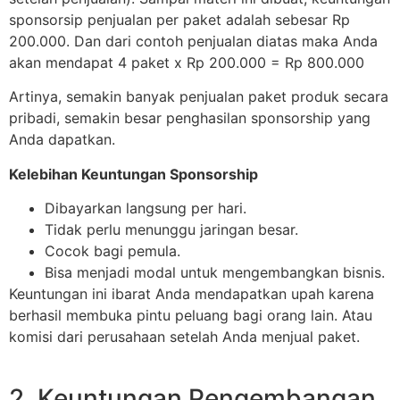
sponsorsip penjualan per paket adalah sebesar Rp
200.000. Dan dari contoh penjualan diatas maka Anda
akan mendapat 4 paket x Rp 200.000 = Rp 800.000
Artinya, semakin banyak penjualan paket produk secara
pribadi, semakin besar penghasilan sponsorship yang
Anda dapatkan.
Kelebihan Keuntungan Sponsorship
Dibayarkan langsung per hari.
Tidak perlu menunggu jaringan besar.
Cocok bagi pemula.
Bisa menjadi modal untuk mengembangkan bisnis.
Keuntungan ini ibarat Anda mendapatkan upah karena
berhasil membuka pintu peluang bagi orang lain. Atau
komisi dari perusahaan setelah Anda menjual paket.
2. Keuntungan Pengembangan