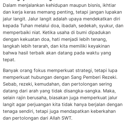
Dalam menjalankan kehidupan maupun bisnis, ikhtiar
dan kerja keras memang penting, tetapi jangan lupakan
jalur langit. Jalur langit adalah upaya mendekatkan diri
kepada Tuhan melalui doa, ibadah, sedekah, syukur, dan
memperbaiki niat. Ketika usaha di bumi dipadukan
dengan kekuatan doa, hati menjadi lebih tenang,
langkah lebih terarah, dan kita memiliki keyakinan
bahwa hasil terbaik akan datang pada waktu yang
tepat.
Banyak orang fokus memperkuat strategi, tetapi lupa
memperkuat hubungan dengan Sang Pemberi Rezeki.
Sebab, rezeki, kemudahan, dan pertolongan sering
datang dari arah yang tidak disangka-sangka. Maka,
selain rajin berusaha, biasakan juga memperkuat jalur
langit agar perjuangan kita tidak hanya berjalan dengan
tenaga sendiri, tetapi juga mendapatkan keberkahan
dan pertolongan dari Allah SWT.