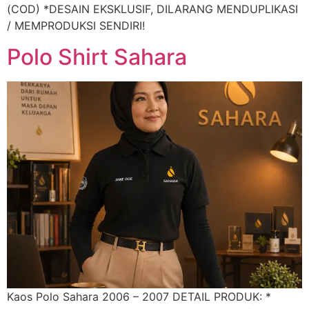
(COD) *DESAIN EKSKLUSIF, DILARANG MENDUPLIKASI
/ MEMPRODUKSI SENDIRI!
Polo Shirt Sahara
Kaos Polo Sahara 2006 – 2007 DETAIL PRODUK: *