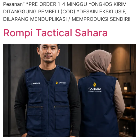
Pesanan” *PRE ORDER 1-4 MINGGU *ONGKOS KIRIM
DITANGGUNG PEMBELI (COD) *DESAIN EKSKLUSIF,
DILARANG MENDUPLIKASI / MEMPRODUKSI SENDIRI!
Rompi Tactical Sahara