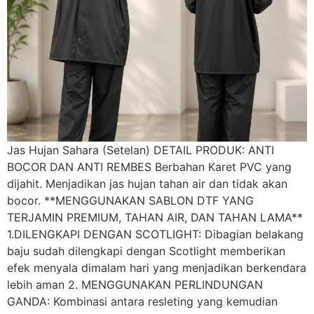
Jas Hujan Sahara (Setelan) DETAIL PRODUK: ANTI
BOCOR DAN ANTI REMBES Berbahan Karet PVC yang
dijahit. Menjadikan jas hujan tahan air dan tidak akan
bocor. **MENGGUNAKAN SABLON DTF YANG
TERJAMIN PREMIUM, TAHAN AIR, DAN TAHAN LAMA**
1.DILENGKAPI DENGAN SCOTLIGHT: Dibagian belakang
baju sudah dilengkapi dengan Scotlight memberikan
efek menyala dimalam hari yang menjadikan berkendara
lebih aman 2. MENGGUNAKAN PERLINDUNGAN
GANDA: Kombinasi antara resleting yang kemudian